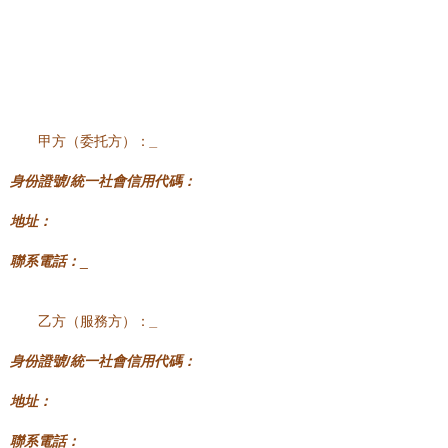
甲方（委托方）：
_
身份證號/統一社會信用代碼：
地址：
聯系電話：
_
乙方（服務方）：
_
身份證號/統一社會信用代碼：
地址：
聯系電話：
_