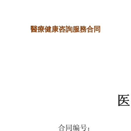
醫療健康咨詢服務合同