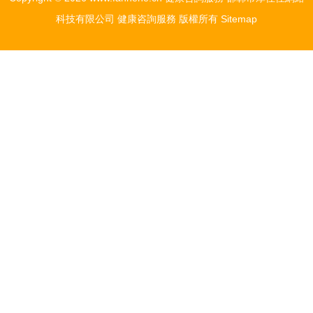
科技有限公司
健康咨詢服務
版權所有
Sitemap